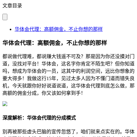
文章目录
华体会代理：高额佣金，不止你想的那样
华体会代理：高额佣金，不止你想的那样
都说做代理难，都说赚大钱遥不可及？那是因为你还没摸对门
道，没找对平台！华体会，这名字你肯定不陌生吧？但你知道
吗，想成为华体会的一员，这其中的利润空间，远比你想象的
要大得多！我做这行15年，见过太多人因为不懂门道而错失良
机，今天就跟你好好说道说道，这华体会代理到底怎么做，那
高额的佣金分成，你又该如何拿到手！
深度解析：华体会代理的分成模式
别再被那些虚头巴脑的宣传忽悠了，咱们就来点实在的。华体