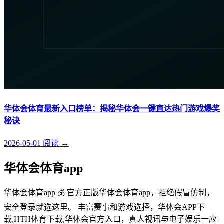
华体会体育最新入口榜单：揭秘华体会一键直达热门游戏爆奖
秘诀
2026-05-01
阅读
→
华体会体育app
华体会体育app 💰 官方正版华体会体育app，拒绝假冒仿制，
安全登录就选这里。 丰富赛事和游戏选择，华体会APP下
载,HTH体育下载,华体会官方入口，真人视讯与电子娱乐一应