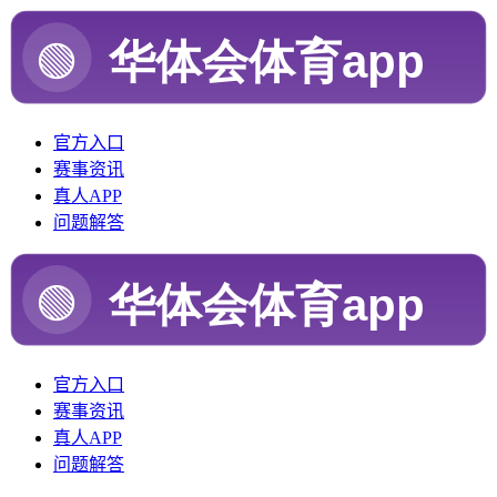
官方入口
赛事资讯
真人APP
问题解答
官方入口
赛事资讯
真人APP
问题解答