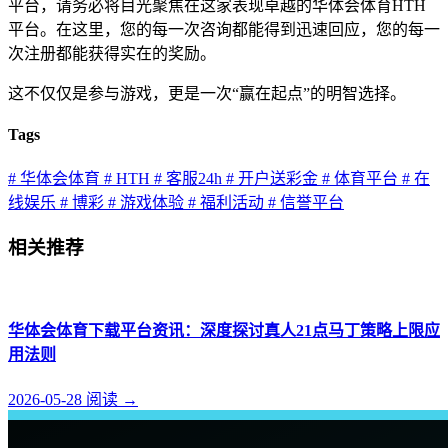
平台，请务必将目光聚焦在这家表现卓越的华体会体育HTH
平台。在这里，您的每一次咨询都能得到迅速回应，您的每一
次注册都能获得实在的奖励。
这不仅仅是参与游戏，更是一次“赢在起点”的明智选择。
Tags
# 华体会体育
# HTH
# 客服24h
# 开户送彩金
# 体育平台
# 在
线娱乐
# 博彩
# 游戏体验
# 福利活动
# 信誉平台
相关推荐