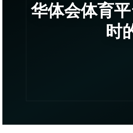
华体会APP最新版 | 2025更新内容 - 新增电竞专区
2025-12-19
阅读
→