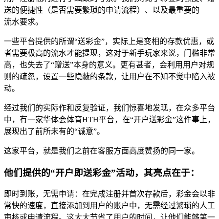
送的便捷性（是否需要繁琐的申请流程）、以及最重要的——
流水要求。
一些平台提供的所谓“送彩金”，实际上是变相的存款优惠，或
者需要极高的流水才能提现，这对于新手玩家来说，门槛非常
高，也失去了“赠送”本身的意义。更有甚者，会利用用户对规
则的疏忽，设置一些隐蔽的条款，让用户在不知不觉中陷入被
动。
经过我们的实际作和反复验证，我们惊喜地发现，在众多平台
中，有一家华体会体育HTH平台，在“开户送彩金”这件事上，
展现出了前所未有的“诚意”。
这家平台，就是我们之前在客服方面高度赞扬的同一家。
他们提供的“开户即送彩金”活动，其亮点在于：
即时到账，无需申请：在完成注册并首次存款后，彩金会以非
常快的速度，直接添加到用户的账户中，无需经过繁琐的人工
审核或申请流程。这大大节省了用户的时间，让他们能够第一