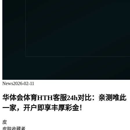
News
2026-02-11
华体会体育HTH客服24h对比：亲测唯此
一家，开户即享丰厚彩金！
皮
皮肤收藏者