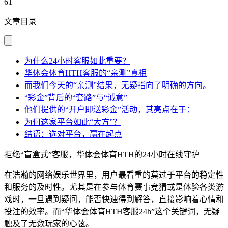
61
文章目录
为什么24小时客服如此重要？
华体会体育HTH客服的“亲测”真相
而我们今天的“亲测”结果，无疑指向了明确的方向。
“彩金”背后的“套路”与“诚意”
他们提供的“开户即送彩金”活动，其亮点在于：
为何这家平台如此“大方”？
结语：选对平台，赢在起点
拒绝“盲盒式”客服，华体会体育HTH的24小时在线守护
在浩瀚的网络娱乐世界里，用户最看重的莫过于平台的稳定性
和服务的及时性。尤其是在参与体育赛事竞猜或是体验各类游
戏时，一旦遇到疑问，能否快速得到解答，直接影响着心情和
投注的效率。而“华体会体育HTH客服24h”这个关键词，无疑
触及了无数玩家的心弦。