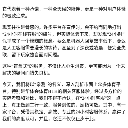
它代表着一种承诺，一种全天候的陪伴，更是一种对用户体验
的极致追求。
现实往往是骨感的。许多平台在宣传时，会不约而同地打出
“24小时在线客服”的旗号，但实际体验下来，却发现“24小时”
似乎成了一个模糊的概念。要么是机器人回复效率低下，要么
是人工客服需要漫长的等待，甚至到了深夜或凌晨，便完全失
联，留下玩家独自面对问题。
这种“盲盒式”的服务，不仅让人心生沮丧，更可能因为一个未
解决的疑问而错失良机。
今天，我们将以“亲测”的名义，深入剖析市面上众多体育平
台，特别是华体会体育HTH的相关客服体验。经过多方位的
实际考察和对比，我们不得不承认，在“24小时客服”这一点
上，真正做到言行一致、服务到位的，屈指可数。其中，有一
家平台，凭借其稳定、高效、专业的24小时客服体系，赢得了
我们的高度认可，并且，它还不仅仅止步于此。