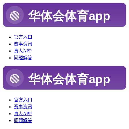
官方入口
赛事资讯
真人APP
问题解答
官方入口
赛事资讯
真人APP
问题解答